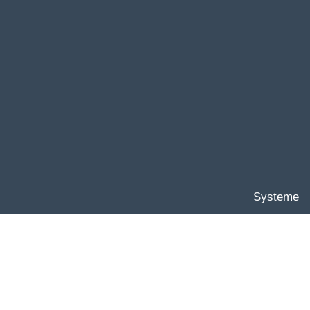
Systeme