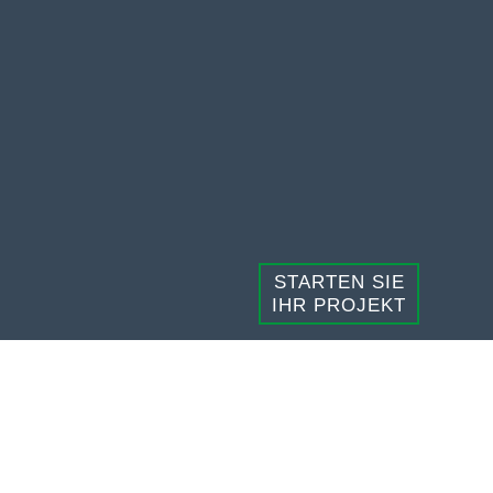
STARTEN SIE
IHR PROJEKT