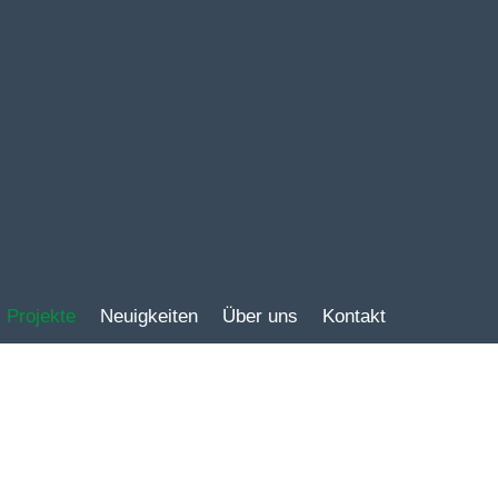
Projekte
Neuigkeiten
Über uns
Kontakt